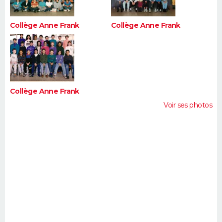
Collège Anne Frank
Collège Anne Frank
Collège Anne Frank
Voir ses photos