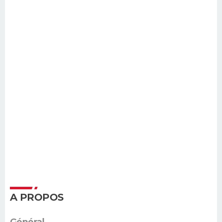
A PROPOS