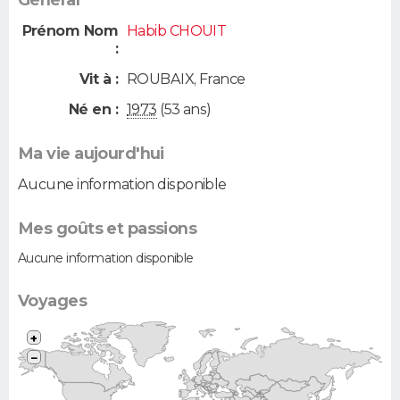
Général
Prénom Nom
Habib CHOUIT
:
Vit à :
ROUBAIX
,
France
Né en :
1973
(53 ans)
Ma vie aujourd'hui
Aucune information disponible
Mes goûts et passions
Aucune information disponible
Voyages
+
−