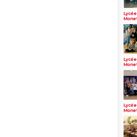
Lycée
Mone
Lycée
Mone
Lycée
Mone