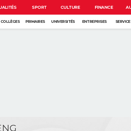
UALITÉS
SPORT
CULTURE
FINANCE
A
COLLÈGES
PRIMAIRES
UNIVERSITÉS
ENTREPRISES
SERVICE
ENG