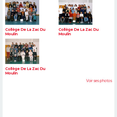
Collège De La Zac Du
Collège De La Zac Du
Moulin
Moulin
Collège De La Zac Du
Moulin
Voir ses photos