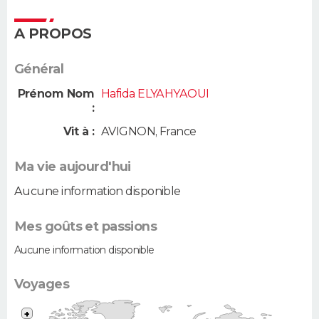
A PROPOS
Général
Prénom Nom
Hafida ELYAHYAOUI
:
Vit à :
AVIGNON
,
France
Ma vie aujourd'hui
Aucune information disponible
Mes goûts et passions
Aucune information disponible
Voyages
+