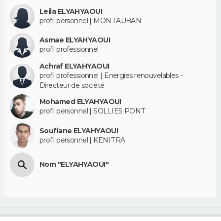
Leila ELYAHYAOUI
profil personnel | MONTAUBAN
Asmae ELYAHYAOUI
profil professionnel
Achraf ELYAHYAOUI
profil professionnel | Energies renouvelables -
Directeur de société
Mohamed ELYAHYAOUI
profil personnel | SOLLIES PONT
Soufiane ELYAHYAOUI
profil personnel | KENITRA
Nom "ELYAHYAOUI"