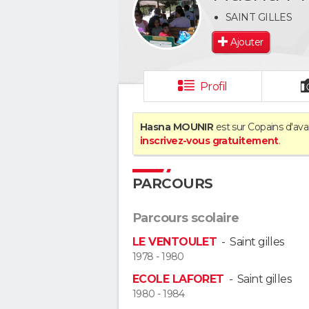
SAINT GILLES
Ajouter
Profil
Hasna MOUNIR
est sur Copains d'ava
inscrivez-vous gratuitement
.
PARCOURS
Parcours scolaire
LE VENTOULET
-
Saint gilles
1978 - 1980
ECOLE LAFORET
-
Saint gilles
1980 - 1984