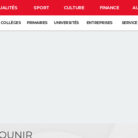
UALITÉS
SPORT
CULTURE
FINANCE
A
COLLÈGES
PRIMAIRES
UNIVERSITÉS
ENTREPRISES
SERVICE
MOUNIR