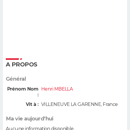
A PROPOS
Général
Prénom Nom
Henri MBELLA
:
Vit à :
VILLENEUVE LA GARENNE
,
France
Ma vie aujourd'hui
Aucune information disponible