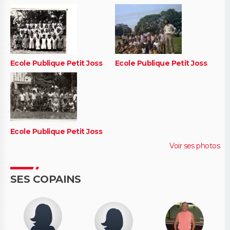
Ecole Publique Petit Joss
Ecole Publique Petit Joss
Ecole Publique Petit Joss
Voir ses photos
SES COPAINS