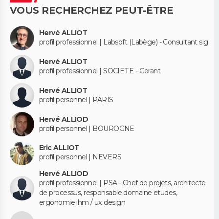
VOUS RECHERCHEZ PEUT-ÊTRE
Hervé ALLIOT
profil professionnel | Labsoft (Labège) - Consultant sig
Hervé ALLIOT
profil professionnel | SOCIETE - Gerant
Hervé ALLIOT
profil personnel | PARIS
Hervé ALLIOD
profil personnel | BOUROGNE
Eric ALLIOT
profil personnel | NEVERS
Hervé ALLIOD
profil professionnel | PSA - Chef de projets, architecte
de processus, responsable domaine etudes,
ergonomie ihm / ux design