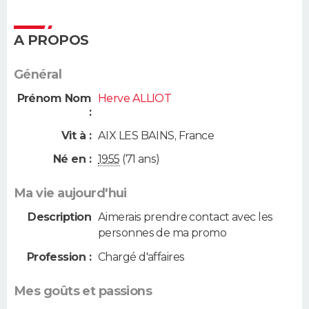
A PROPOS
Général
Prénom Nom
Herve ALLIOT
:
Vit à :
AIX LES BAINS
,
France
Né en :
1955
(71 ans)
Ma vie aujourd'hui
Description
Aimerais prendre contact avec les
personnes de ma promo
Profession :
Chargé d'affaires
Mes goûts et passions