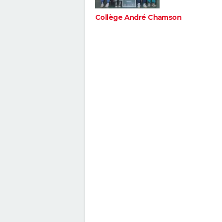
Collège André Chamson