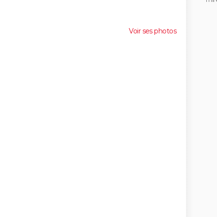
Voir ses photos