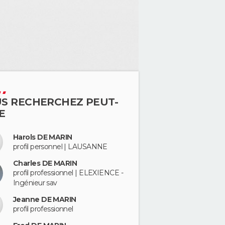
S RECHERCHEZ PEUT-
E
Harols DE MARIN
profil personnel | LAUSANNE
Charles DE MARIN
profil professionnel | ELEXIENCE -
Ingénieur sav
Jeanne DE MARIN
profil professionnel