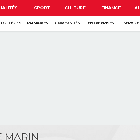
UALITÉS
SPORT
CULTURE
FINANCE
A
COLLÈGES
PRIMAIRES
UNIVERSITÉS
ENTREPRISES
SERVICE
E MARIN