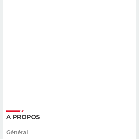
A PROPOS
Général