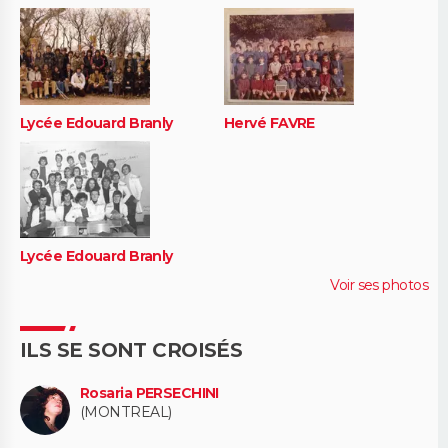
Lycée Edouard Branly
Hervé FAVRE
Lycée Edouard Branly
Voir ses photos
ILS SE SONT CROISÉS
Rosaria PERSECHINI
(MONTREAL)