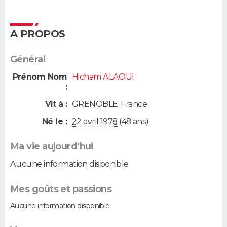
A PROPOS
Général
Prénom Nom
Hicham ALAOUI
:
Vit à :
GRENOBLE
,
France
Né le :
22 avril 1978
(48 ans)
Ma vie aujourd'hui
Aucune information disponible
Mes goûts et passions
Aucune information disponible