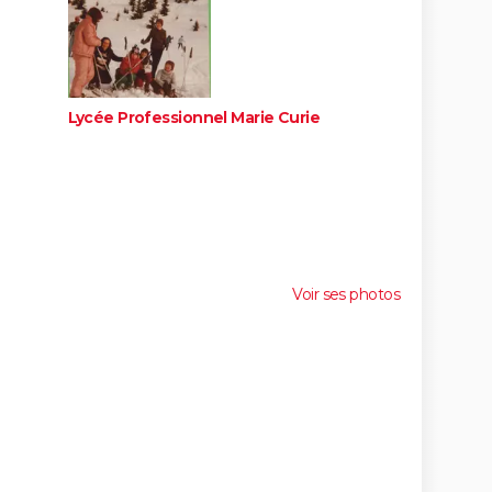
Lycée Professionnel Marie Curie
Voir ses photos