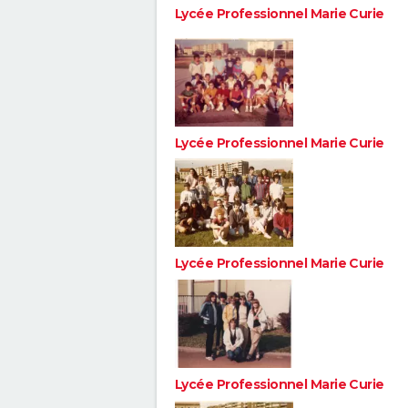
Lycée Professionnel Marie Curie
Lycée Professionnel Marie Curie
Lycée Professionnel Marie Curie
Lycée Professionnel Marie Curie