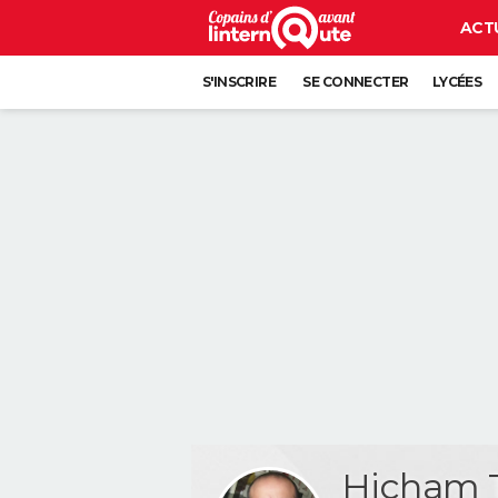
ACT
S'INSCRIRE
SE CONNECTER
LYCÉES
Hicham