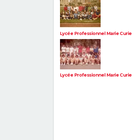
Lycée Professionnel Marie Curie
Lycée Professionnel Marie Curie