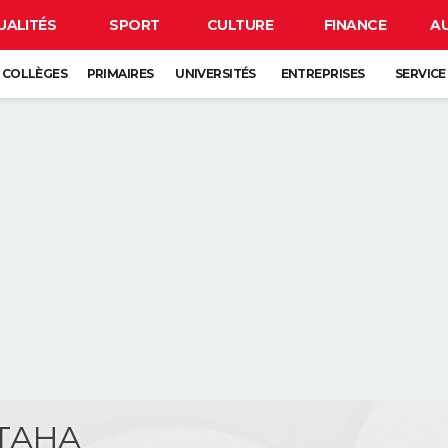
UALITÉS
SPORT
CULTURE
FINANCE
A
COLLÈGES
PRIMAIRES
UNIVERSITÉS
ENTREPRISES
SERVICE
 TAHA