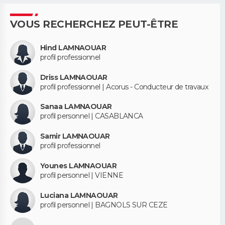
VOUS RECHERCHEZ PEUT-ÊTRE
Hind LAMNAOUAR
profil professionnel
Driss LAMNAOUAR
profil professionnel | Acorus - Conducteur de travaux
Sanaa LAMNAOUAR
profil personnel | CASABLANCA
Samir LAMNAOUAR
profil professionnel
Younes LAMNAOUAR
profil personnel | VIENNE
Luciana LAMNAOUAR
profil personnel | BAGNOLS SUR CEZE