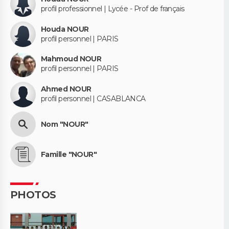
profil professionnel | Lycée - Prof de français
Houda NOUR
profil personnel | PARIS
Mahmoud NOUR
profil personnel | PARIS
Ahmed NOUR
profil personnel | CASABLANCA
Nom "NOUR"
Famille "NOUR"
PHOTOS