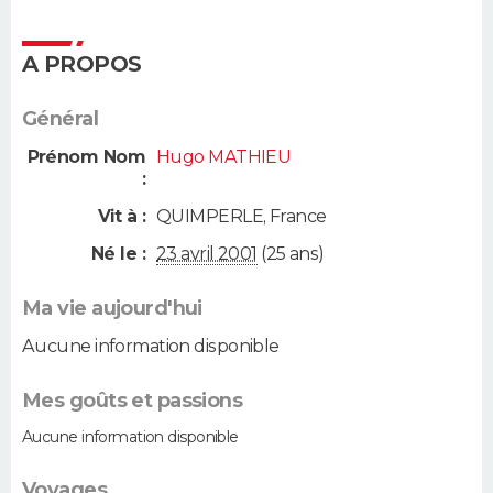
A PROPOS
Général
Prénom Nom
Hugo MATHIEU
:
Vit à :
QUIMPERLE
,
France
Né le :
23 avril 2001
(25 ans)
Ma vie aujourd'hui
Aucune information disponible
Mes goûts et passions
Aucune information disponible
Voyages