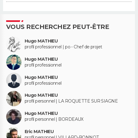
VOUS RECHERCHEZ PEUT-ÊTRE
Hugo MATHIEU
profil professionnel | po - Chef de projet
Hugo MATHIEU
profil professionnel
Hugo MATHIEU
profil professionnel
Hugo MATHIEU
profil personnel | LA ROQUETTE SUR SIAGNE
Hugo MATHIEU
profil personnel | BORDEAUX
Eric MATHIEU
profil personnel | VILLARD-BONNOT