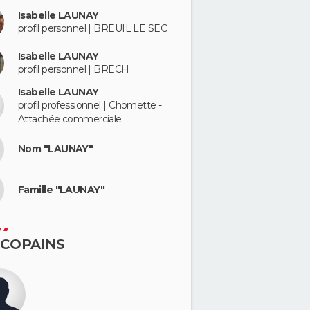
Isabelle LAUNAY
profil personnel | BREUIL LE SEC
Isabelle LAUNAY
profil personnel | BRECH
Isabelle LAUNAY
profil professionnel | Chomette -
Attachée commerciale
Nom "LAUNAY"
Famille "LAUNAY"
 COPAINS