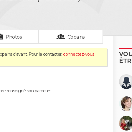
Photos
Copains
VOU
opains d'avant. Pour la contacter,
connectez-vous
ÊTR
ore renseigné son parcours