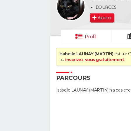
BOURGES
Ajouter
Profil
Isabelle LAUNAY (MARTIN)
est sur C
ou
inscrivez-vous gratuitement
.
PARCOURS
Isabelle LAUNAY (MARTIN) n'a pas enc