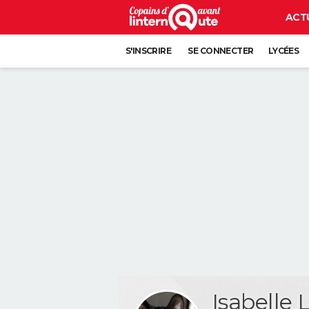
ACT
S'INSCRIRE
SE CONNECTER
LYCÉES
Isabelle