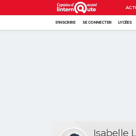
ACT
S'INSCRIRE
SE CONNECTER
LYCÉES
Isabelle