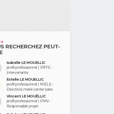
S RECHERCHEZ PEUT-
E
Isabelle LE MOUELLIC
profil professionnel | IRFFE -
Intervenante
Estelle LE MOUELLIC
profil professionnel | MIELE -
Directrice miele center paris
Vincent LE MOUËLLIC
profil professionnel | IFMV -
Responsable projet