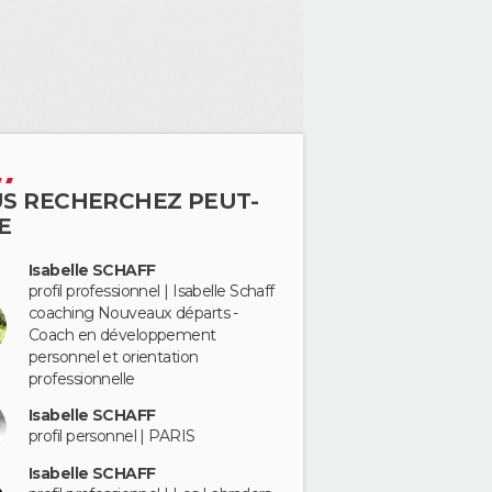
S RECHERCHEZ PEUT-
E
Isabelle SCHAFF
profil professionnel | Isabelle Schaff
coaching Nouveaux départs -
Coach en développement
personnel et orientation
professionnelle
Isabelle SCHAFF
profil personnel | PARIS
Isabelle SCHAFF