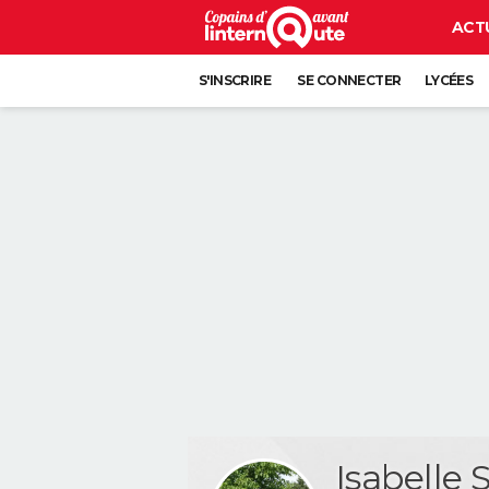
ACT
S'INSCRIRE
SE CONNECTER
LYCÉES
Isabelle