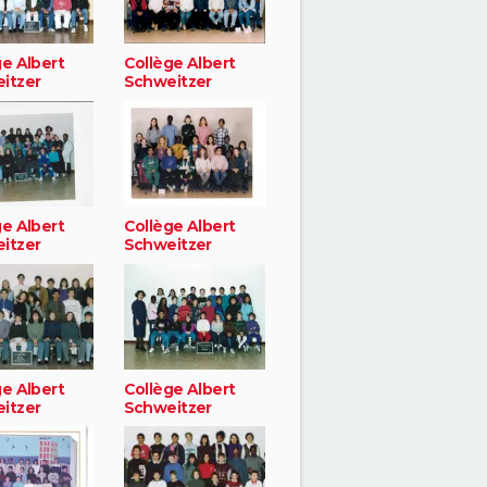
ge Albert
Collège Albert
itzer
Schweitzer
ge Albert
Collège Albert
itzer
Schweitzer
ge Albert
Collège Albert
itzer
Schweitzer