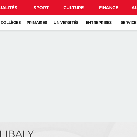
UALITÉS
SPORT
CULTURE
FINANCE
A
COLLÈGES
PRIMAIRES
UNIVERSITÉS
ENTREPRISES
SERVICE
ULIBALY