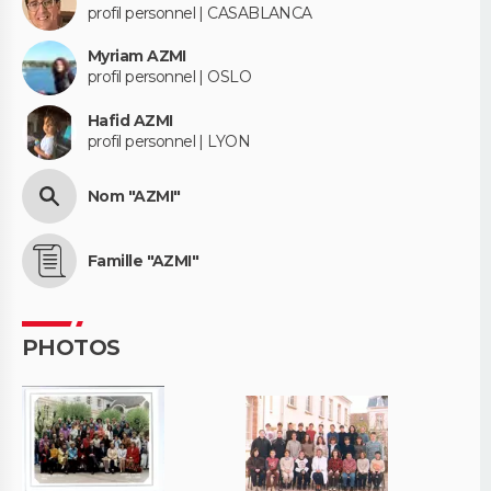
profil personnel | CASABLANCA
Myriam AZMI
profil personnel | OSLO
Hafid AZMI
profil personnel | LYON
Nom "AZMI"
Famille "AZMI"
PHOTOS