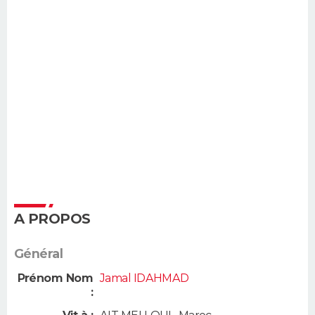
A PROPOS
Général
Prénom Nom
Jamal IDAHMAD
: