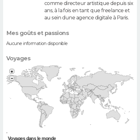
comme directeur artistique depuis six
ans, à la fois en tant que freelance et
au sein dune agence digitale à Paris.
Mes goûts et passions
Aucune information disponible
Voyages
+
−
•
Voyages dans le monde