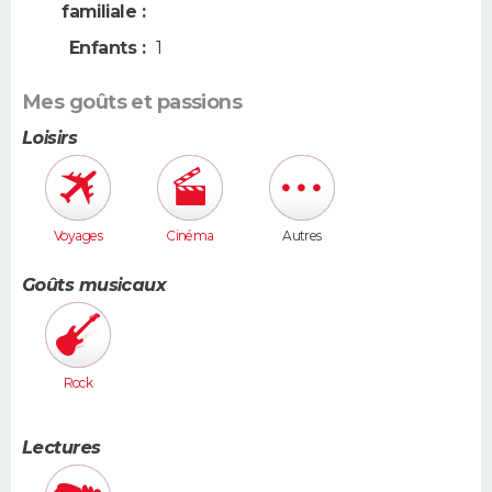
familiale :
Enfants :
1
Mes goûts et passions
Loisirs
Voyages
Cinéma
Autres
Goûts musicaux
Rock
Lectures