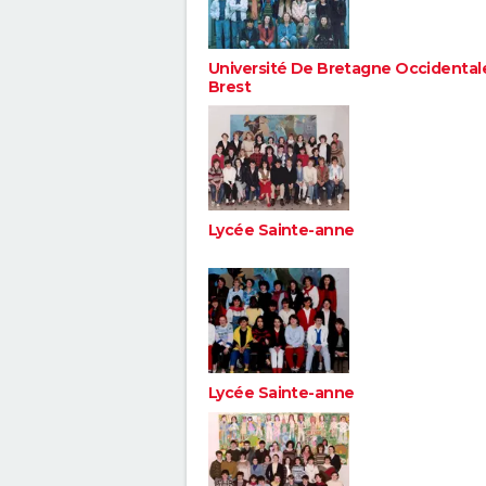
Université De Bretagne Occidentale
Brest
Lycée Sainte-anne
Lycée Sainte-anne