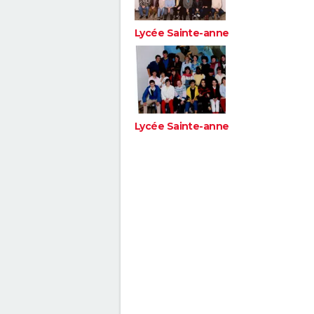
Lycée Sainte-anne
Lycée Sainte-anne