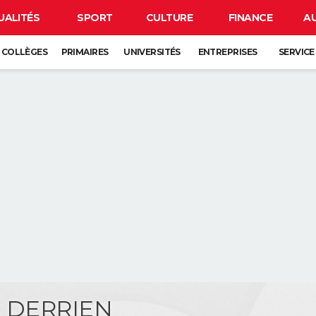
UALITÉS
SPORT
CULTURE
FINANCE
A
COLLÈGES
PRIMAIRES
UNIVERSITÉS
ENTREPRISES
SERVICE
c DERRIEN