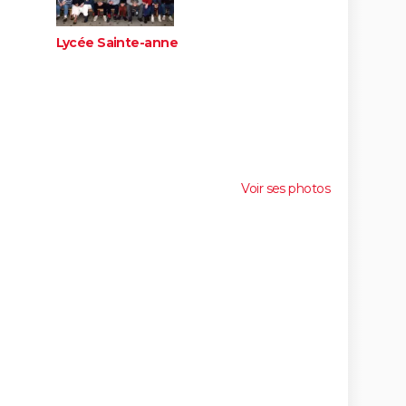
Lycée Sainte-anne
Voir ses photos