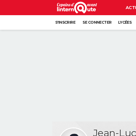
ACT
S'INSCRIRE
SE CONNECTER
LYCÉES
Jean-Lu