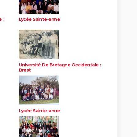
 :
Lycée Sainte-anne
Université De Bretagne Occidentale :
Brest
Lycée Sainte-anne