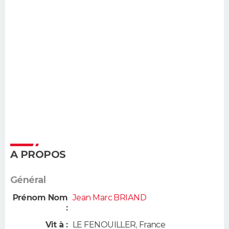
A PROPOS
Général
Prénom Nom
Jean Marc BRIAND
:
Vit à :
LE FENOUILLER
,
France