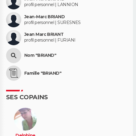
profil personnel | LANNION
Jean-Marc BRIAND
profil personnel | SURESNES
Jean Marc BRIANT
profil personnel | FURIANI
Nom "BRIAND"
Famille "BRIAND"
SES COPAINS
Delphine