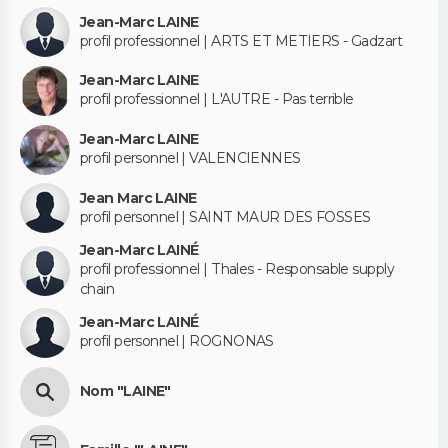
Jean-Marc LAINE
profil professionnel | ARTS ET METIERS - Gadzart
Jean-Marc LAINE
profil professionnel | L'AUTRE - Pas terrible
Jean-Marc LAINE
profil personnel | VALENCIENNES
Jean Marc LAINE
profil personnel | SAINT MAUR DES FOSSES
Jean-Marc LAINÉ
profil professionnel | Thales - Responsable supply
chain
Jean-Marc LAINÉ
profil personnel | ROGNONAS
Nom "LAINE"