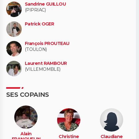
Sandrine GUILLOU
(PIPRIAC)
Patrick OGER
François PROUTEAU
(TOULON)
Laurent RAMBOUR
(VILLEMOMBLE)
SES COPAINS
Alain
Christine
Claudiane