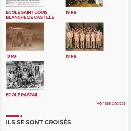
ECOLE SAINT LOUIS
19 Ra
BLANCHE DE CASTILLE
19 Ra
19 Ra
ECOLE RASPAIL
Voir ses photos
ILS SE SONT CROISÉS