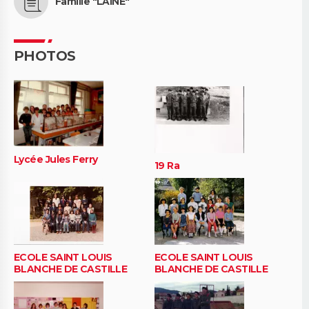
Famille "LAINE"
PHOTOS
Lycée Jules Ferry
19 Ra
ECOLE SAINT LOUIS
ECOLE SAINT LOUIS
BLANCHE DE CASTILLE
BLANCHE DE CASTILLE