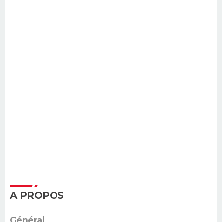
A PROPOS
Général