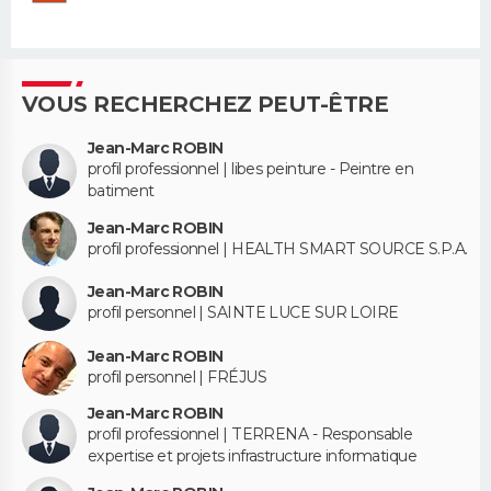
VOUS RECHERCHEZ PEUT-ÊTRE
Jean-Marc ROBIN
profil professionnel | libes peinture - Peintre en
batiment
Jean-Marc ROBIN
profil professionnel | HEALTH SMART SOURCE S.P.A.
Jean-Marc ROBIN
profil personnel | SAINTE LUCE SUR LOIRE
Jean-Marc ROBIN
profil personnel | FRÉJUS
Jean-Marc ROBIN
profil professionnel | TERRENA - Responsable
expertise et projets infrastructure informatique