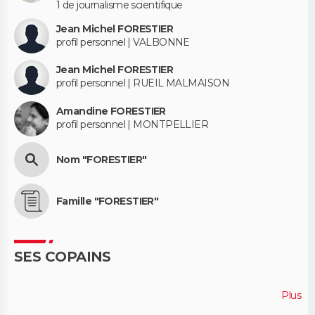
1 de journalisme scientifique
Jean Michel FORESTIER
profil personnel | VALBONNE
Jean Michel FORESTIER
profil personnel | RUEIL MALMAISON
Amandine FORESTIER
profil personnel | MONTPELLIER
Nom "FORESTIER"
Famille "FORESTIER"
SES COPAINS
Plus