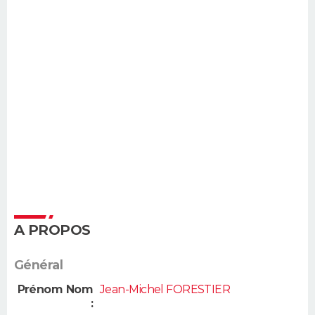
A PROPOS
Général
Prénom Nom
Jean-Michel FORESTIER
: