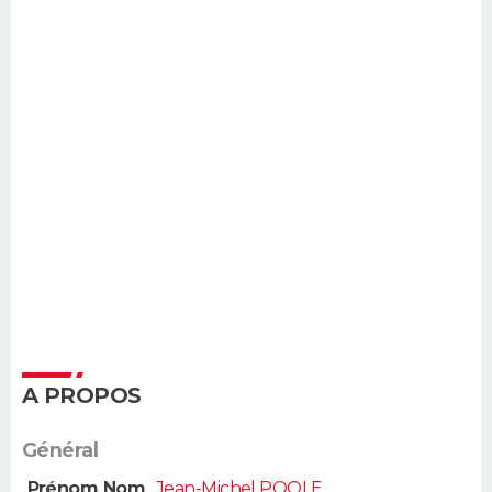
A PROPOS
Général
Prénom Nom
Jean-Michel POOLE