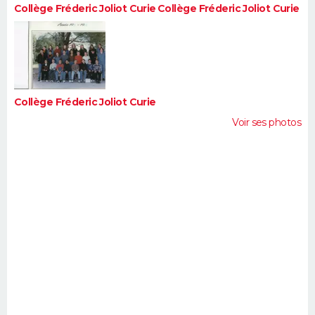
Collège Fréderic Joliot Curie
Collège Fréderic Joliot Curie
Collège Fréderic Joliot Curie
Voir ses photos