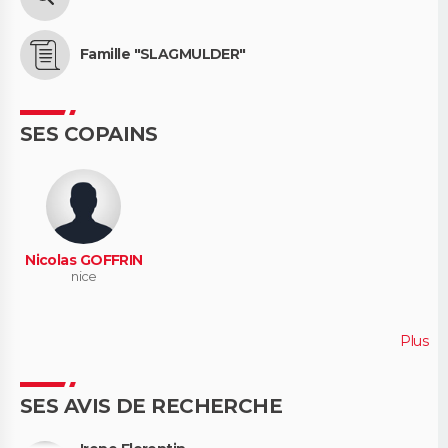
Famille "SLAGMULDER"
SES COPAINS
Nicolas GOFFRIN
nice
Plus
SES AVIS DE RECHERCHE