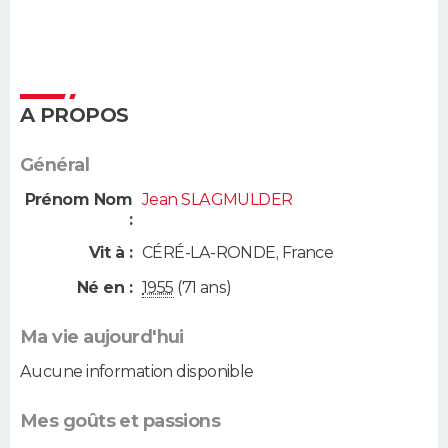
A PROPOS
Général
Prénom Nom
Jean SLAGMULDER
:
Vit à :
CÉRÉ-LA-RONDE
,
France
Né en :
1955
(71 ans)
Ma vie aujourd'hui
Aucune information disponible
Mes goûts et passions