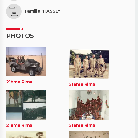
Famille "HASSE"
PHOTOS
21ème Rima
21ème Rima
21ème Rima
21ème Rima