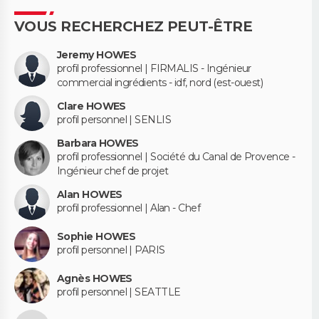
VOUS RECHERCHEZ PEUT-ÊTRE
Jeremy HOWES
profil professionnel | FIRMALIS - Ingénieur
commercial ingrédients - idf, nord (est-ouest)
Clare HOWES
profil personnel | SENLIS
Barbara HOWES
profil professionnel | Société du Canal de Provence -
Ingénieur chef de projet
Alan HOWES
profil professionnel | Alan - Chef
Sophie HOWES
profil personnel | PARIS
Agnès HOWES
profil personnel | SEATTLE