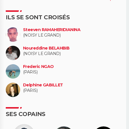
ILS SE SONT CROISÉS
Steeven RAMAHERIDIANINA
(NOISY LE GRAND)
Noureddine BELAHBIB
(NOISY LE GRAND)
Frederic NGAO
(PARIS)
Delphine GABILLET
(PARIS)
SES COPAINS