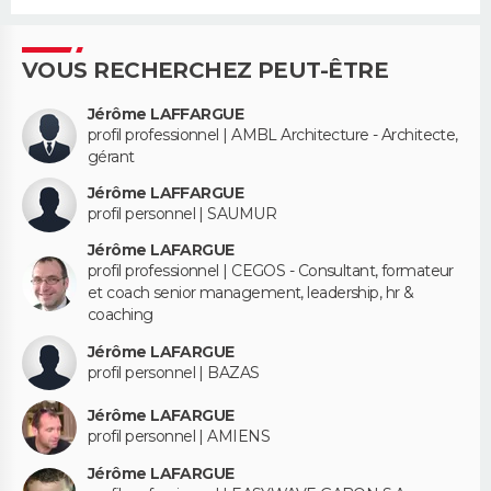
VOUS RECHERCHEZ PEUT-ÊTRE
Jérôme LAFFARGUE
profil professionnel | AMBL Architecture - Architecte,
gérant
Jérôme LAFFARGUE
profil personnel | SAUMUR
Jérôme LAFARGUE
profil professionnel | CEGOS - Consultant, formateur
et coach senior management, leadership, hr &
coaching
Jérôme LAFARGUE
profil personnel | BAZAS
Jérôme LAFARGUE
profil personnel | AMIENS
Jérôme LAFARGUE