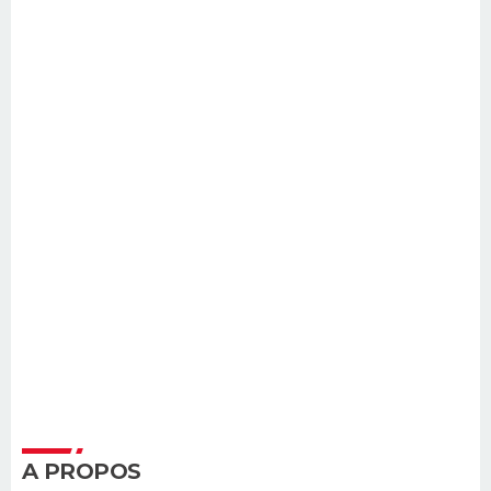
A PROPOS