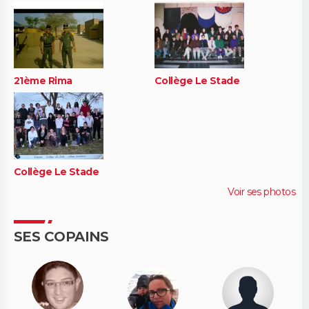
21ème Rima
Collège Le Stade
Collège Le Stade
Voir ses photos
SES COPAINS