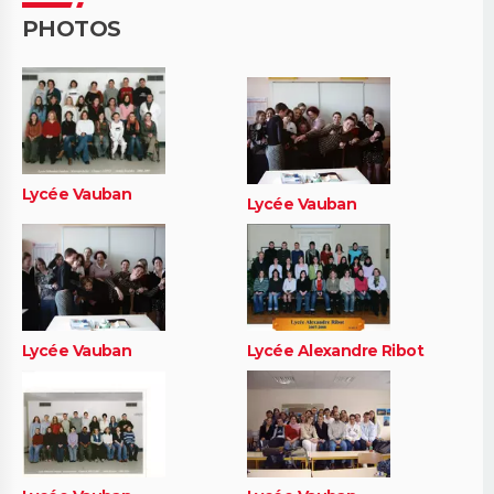
PHOTOS
Lycée Vauban
Lycée Vauban
Lycée Vauban
Lycée Alexandre Ribot