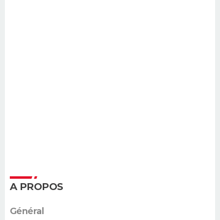
A PROPOS
Général