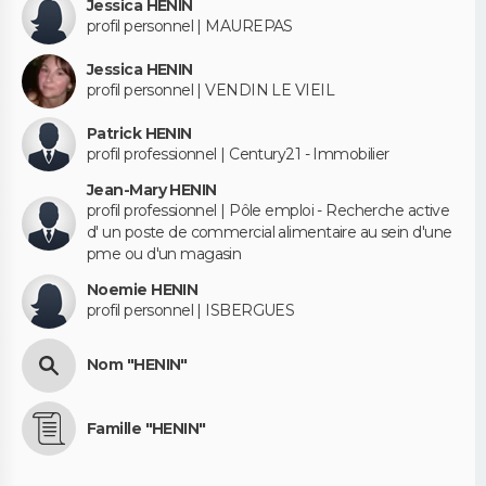
Jessica HENIN
profil personnel | MAUREPAS
Jessica HENIN
profil personnel | VENDIN LE VIEIL
Patrick HENIN
profil professionnel | Century21 - Immobilier
Jean-Mary HENIN
profil professionnel | Pôle emploi - Recherche active
d' un poste de commercial alimentaire au sein d'une
pme ou d'un magasin
Noemie HENIN
profil personnel | ISBERGUES
Nom "HENIN"
Famille "HENIN"