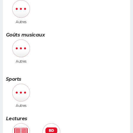
Autres
Goûts musicaux
Autres
Sports
Autres
Lectures