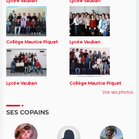
Lycée Vauban
Lycée Vauban
Collège Maurice Piquet
Lycée Vauban
Lycée Vauban
Collège Maurice Piquet
Voir ses photos
SES COPAINS