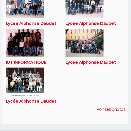
Lycée Alphonse Daudet
Lycée Alphonse Daudet
IUT INFORMATIQUE
Lycée Alphonse Daudet
Lycée Alphonse Daudet
Voir ses photos