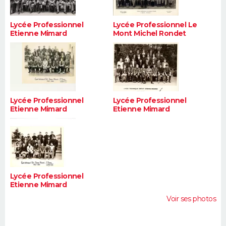
Lycée Professionnel
Lycée Professionnel Le
Etienne Mimard
Mont Michel Rondet
Lycée Professionnel
Lycée Professionnel
Etienne Mimard
Etienne Mimard
Lycée Professionnel
Etienne Mimard
Voir ses photos