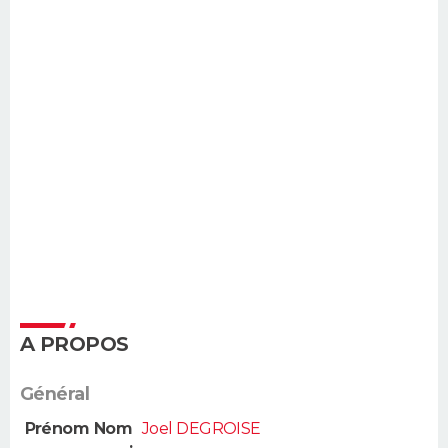
A PROPOS
Général
Prénom Nom
Joel DEGROISE