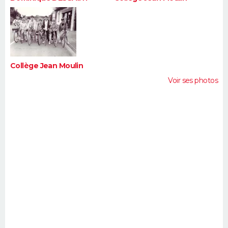
Collège Jean Moulin
Voir ses photos