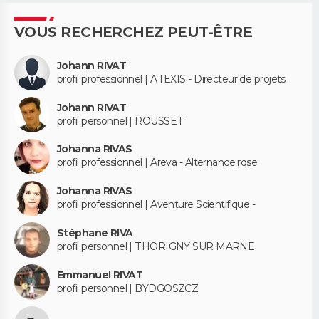
VOUS RECHERCHEZ PEUT-ÊTRE
Johann RIVAT
profil professionnel | ATEXIS - Directeur de projets
Johann RIVAT
profil personnel | ROUSSET
Johanna RIVAS
profil professionnel | Areva - Alternance rqse
Johanna RIVAS
profil professionnel | Aventure Scientifique -
Stéphane RIVA
profil personnel | THORIGNY SUR MARNE
Emmanuel RIVAT
profil personnel | BYDGOSZCZ