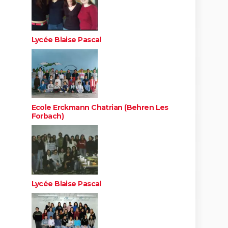
Lycée Blaise Pascal
Ecole Erckmann Chatrian (Behren Les
Forbach)
Lycée Blaise Pascal