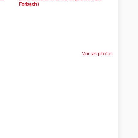
Forbach)
Voir ses photos