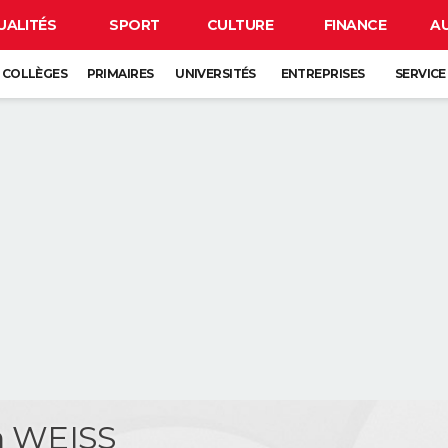
UALITÉS
SPORT
CULTURE
FINANCE
A
COLLÈGES
PRIMAIRES
UNIVERSITÉS
ENTREPRISES
SERVICE
n WEISS