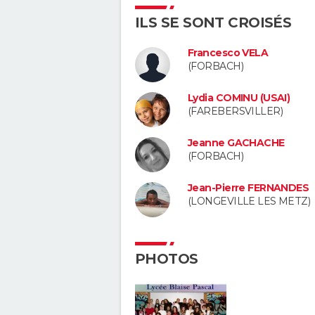
ILS SE SONT CROISÉS
Francesco VELA
(FORBACH)
Lydia COMINU (USAI)
(FAREBERSVILLER)
Jeanne GACHACHE
(FORBACH)
Jean-Pierre FERNANDES
(LONGEVILLE LES METZ)
PHOTOS