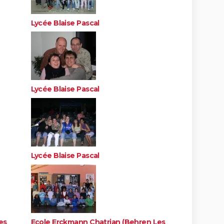
Lycée Blaise Pascal
Lycée Blaise Pascal
Lycée Blaise Pascal
es
Ecole Erckmann Chatrian (Behren Les