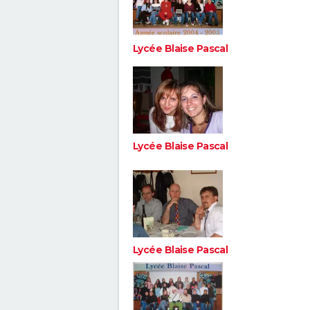
Lycée Blaise Pascal
Lycée Blaise Pascal
Lycée Blaise Pascal