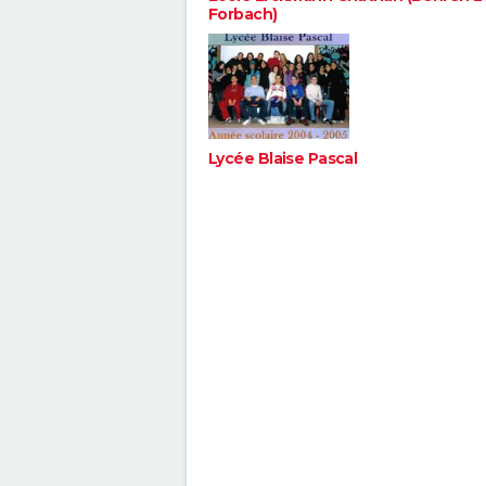
Forbach)
Lycée Blaise Pascal