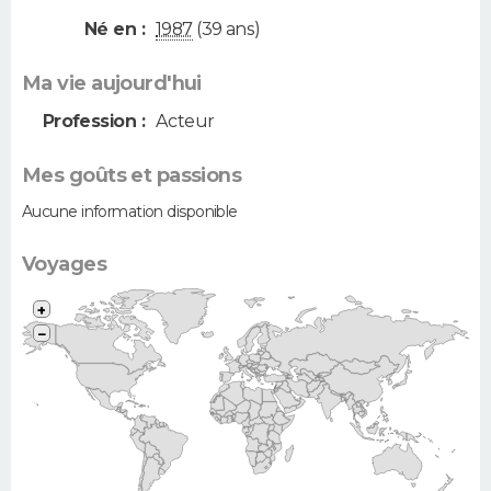
Né en :
1987
(39 ans)
Ma vie aujourd'hui
Profession :
Acteur
Mes goûts et passions
Aucune information disponible
Voyages
+
−