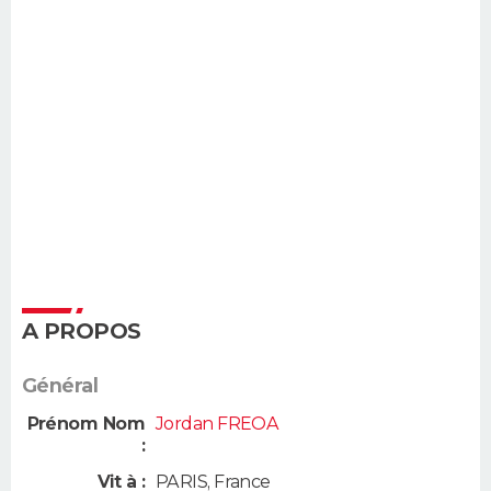
A PROPOS
Général
Prénom Nom
Jordan FREOA
:
Vit à :
PARIS
,
France