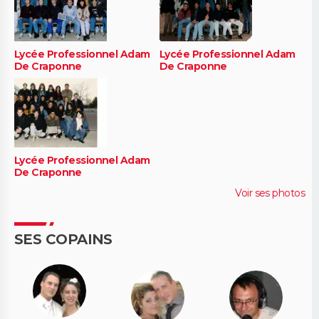
Lycée Professionnel Adam
Lycée Professionnel Adam
De Craponne
De Craponne
Lycée Professionnel Adam
De Craponne
Voir ses photos
SES COPAINS