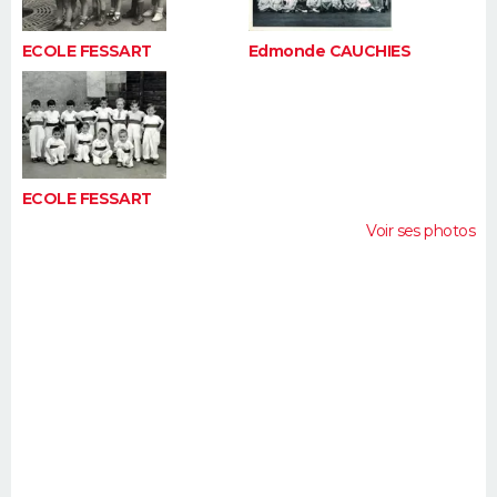
ECOLE FESSART
Edmonde CAUCHIES
ECOLE FESSART
Voir ses photos