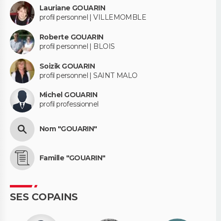
Lauriane GOUARIN
profil personnel | VILLEMOMBLE
Roberte GOUARIN
profil personnel | BLOIS
Soizik GOUARIN
profil personnel | SAINT MALO
Michel GOUARIN
profil professionnel
Nom "GOUARIN"
Famille "GOUARIN"
SES COPAINS