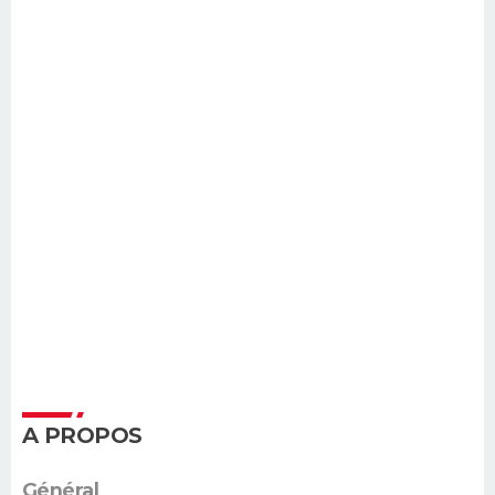
A PROPOS
Général