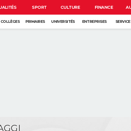
UALITÉS
SPORT
CULTURE
FINANCE
A
COLLÈGES
PRIMAIRES
UNIVERSITÉS
ENTREPRISES
SERVICE
AGGI