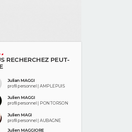
S RECHERCHEZ PEUT-
E
Julian MAGGI
profil personnel | AMPLEPUIS
Julien MAGGI
profil personnel | PONTORSON
Julien MAGI
profil personnel | AUBAGNE
Julien MAGGIORE