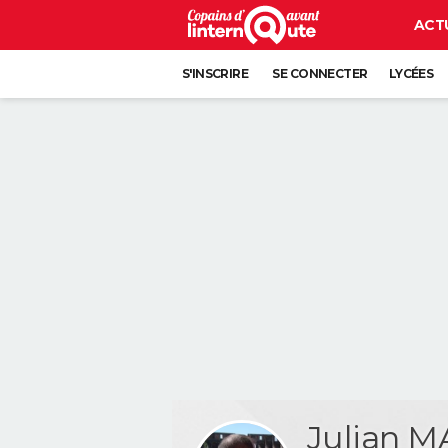
ACT
S'INSCRIRE
SE CONNECTER
LYCÉES
Julian M