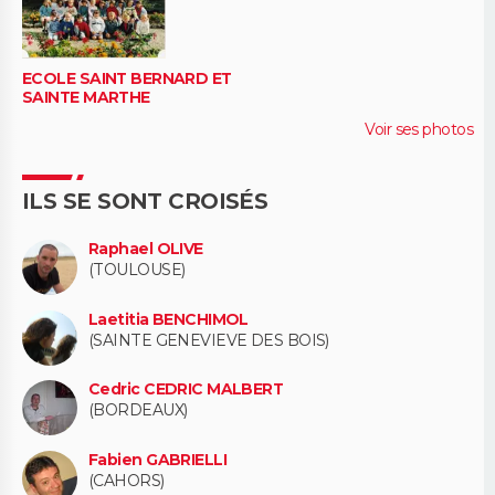
ECOLE SAINT BERNARD ET
SAINTE MARTHE
Voir ses photos
ILS SE SONT CROISÉS
Raphael OLIVE
(TOULOUSE)
Laetitia BENCHIMOL
(SAINTE GENEVIEVE DES BOIS)
Cedric CEDRIC MALBERT
(BORDEAUX)
Fabien GABRIELLI
(CAHORS)