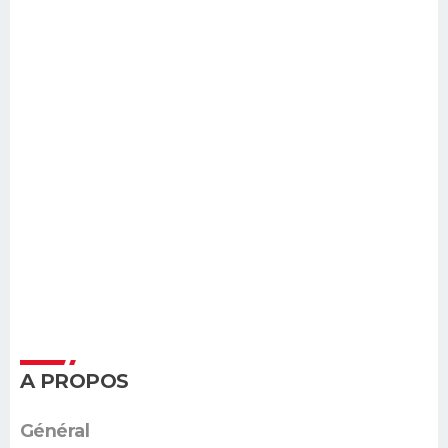
A PROPOS
Général