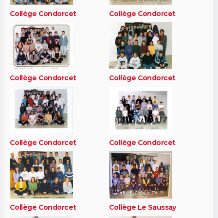
Collège Condorcet
Collège Condorcet
Collège Condorcet
Collège Condorcet
Collège Condorcet
Collège Condorcet
Collège Condorcet
Collège Le Saussay