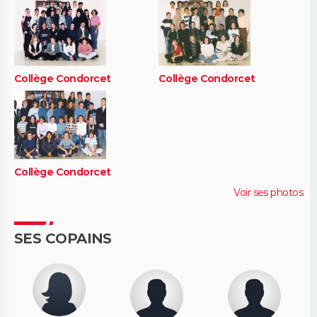
Collège Condorcet
Collège Condorcet
Collège Condorcet
Voir ses photos
SES COPAINS