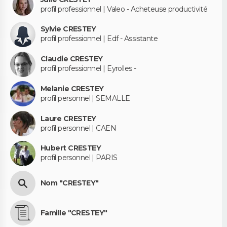
profil professionnel | Valeo - Acheteuse productivité
Sylvie CRESTEY
profil professionnel | Edf - Assistante
Claudie CRESTEY
profil professionnel | Eyrolles -
Melanie CRESTEY
profil personnel | SEMALLE
Laure CRESTEY
profil personnel | CAEN
Hubert CRESTEY
profil personnel | PARIS
Nom "CRESTEY"
Famille "CRESTEY"