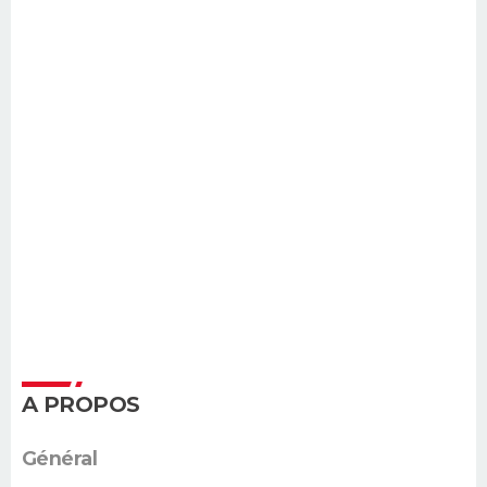
A PROPOS
Général