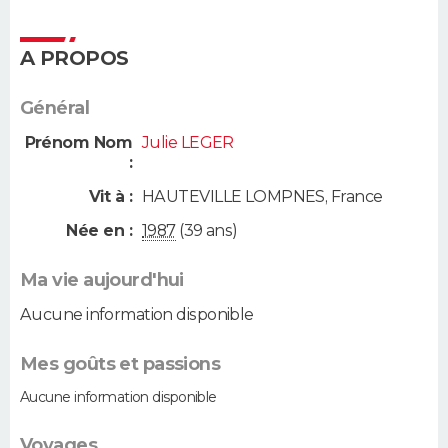
A PROPOS
Général
Prénom Nom
Julie LEGER
:
Vit à :
HAUTEVILLE LOMPNES
,
France
Née en :
1987
(39 ans)
Ma vie aujourd'hui
Aucune information disponible
Mes goûts et passions
Aucune information disponible
Voyages