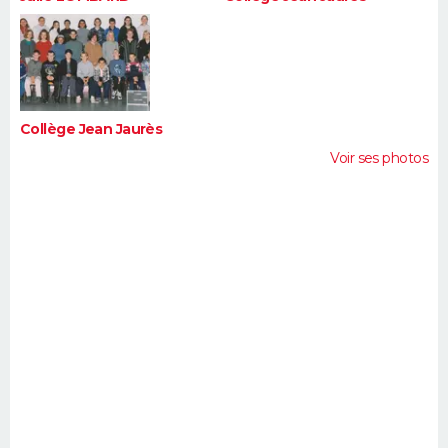
Collège Jean Jaurès
Voir ses photos