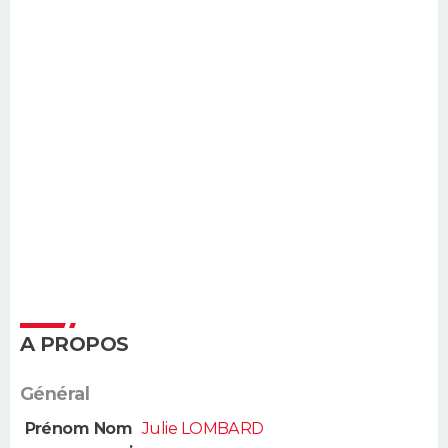
A PROPOS
Général
Prénom Nom
Julie LOMBARD