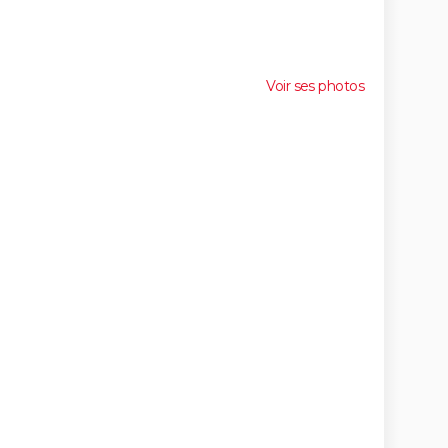
Voir ses photos