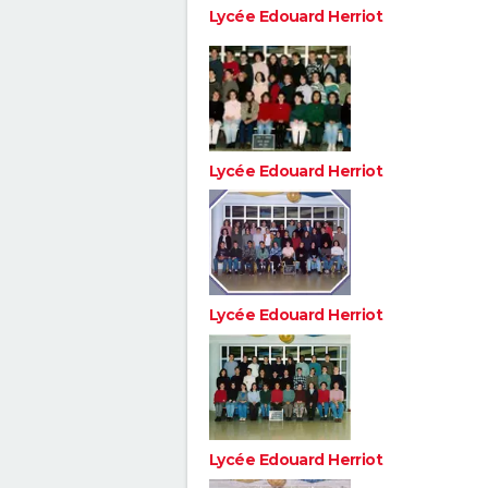
Lycée Edouard Herriot
Lycée Edouard Herriot
Lycée Edouard Herriot
Lycée Edouard Herriot