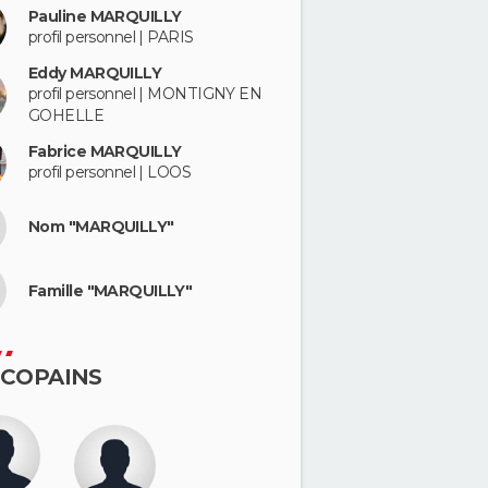
Pauline MARQUILLY
profil personnel | PARIS
Eddy MARQUILLY
profil personnel | MONTIGNY EN
GOHELLE
Fabrice MARQUILLY
profil personnel | LOOS
Nom "MARQUILLY"
Famille "MARQUILLY"
 COPAINS