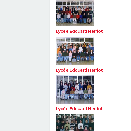
Lycée Edouard Herriot
Lycée Edouard Herriot
Lycée Edouard Herriot