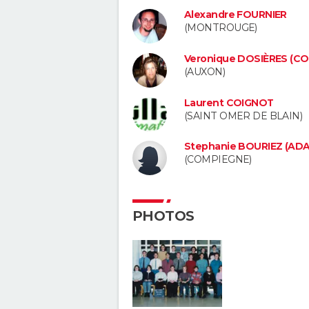
Alexandre FOURNIER
(MONTROUGE)
Veronique DOSIÈRES (C
(AUXON)
Laurent COIGNOT
(SAINT OMER DE BLAIN)
Stephanie BOURIEZ (AD
(COMPIEGNE)
PHOTOS