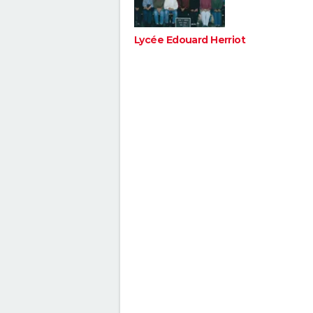
Lycée Edouard Herriot