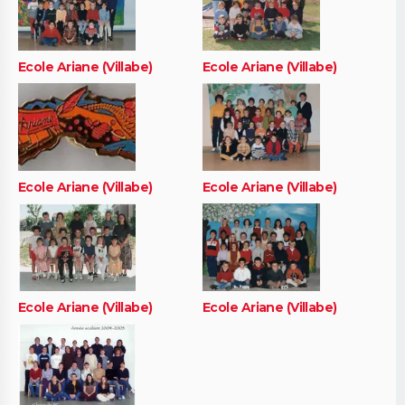
Ecole Ariane (Villabe)
Ecole Ariane (Villabe)
Ecole Ariane (Villabe)
Ecole Ariane (Villabe)
Ecole Ariane (Villabe)
Ecole Ariane (Villabe)