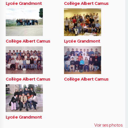
Lycée Grandmont
Collège Albert Camus
Collège Albert Camus
Lycée Grandmont
Collège Albert Camus
Collège Albert Camus
Lycée Grandmont
Voir ses photos