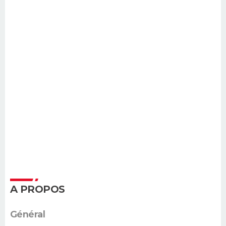
A PROPOS
Général