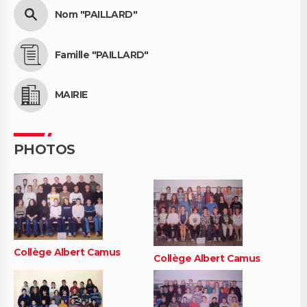
Nom "PAILLARD"
Famille "PAILLARD"
MAIRIE
PHOTOS
Collège Albert Camus
Collège Albert Camus